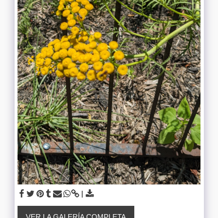
VER LA GALERÍA COMPLETA