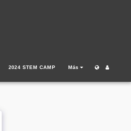
2024 STEM CAMP
Más