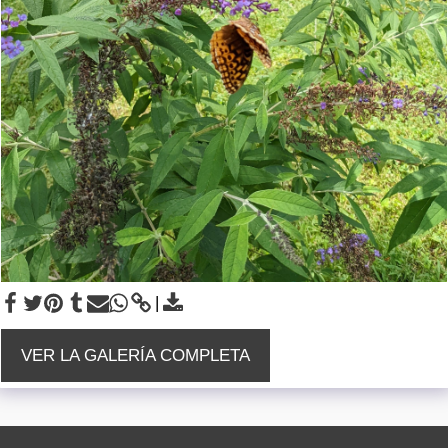
VER LA GALERÍA COMPLETA