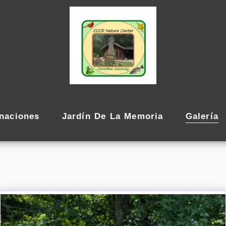
naciones
Jardín De La Memoria
Galería