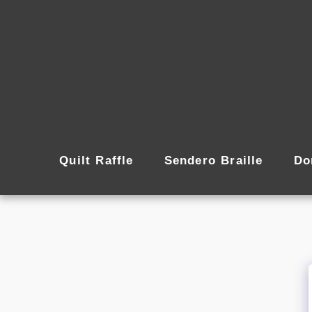
Quilt Raffle
Sendero Braille
Do